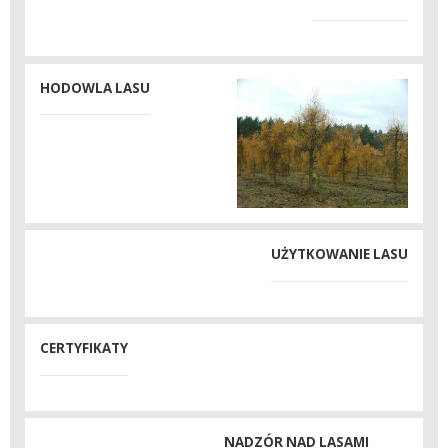
HODOWLA LASU
UŻYTKOWANIE LASU
CERTYFIKATY
NADZÓR NAD LASAMI