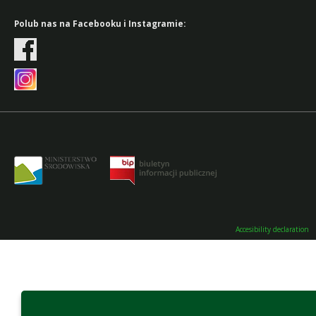
Polub nas na Facebooku i Instagramie:
Accesibility declaration