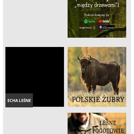
ECHA LEŚNE