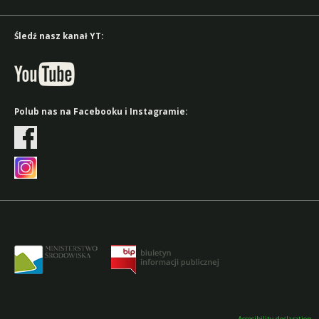
Śledź nasz kanał YT:
Polub nas na Facebooku i Instagramie: