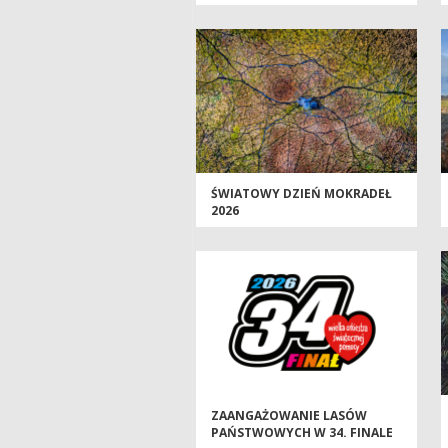
ŚWIATOWY DZIEŃ MOKRADEŁ
2026
ZAANGAŻOWANIE LASÓW
PAŃSTWOWYCH W 34. FINALE