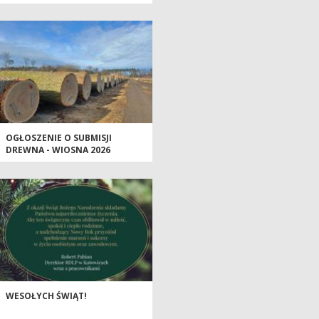
OGŁOSZENIE O SUBMISJI
DREWNA - WIOSNA 2026
WESOŁYCH ŚWIĄT!