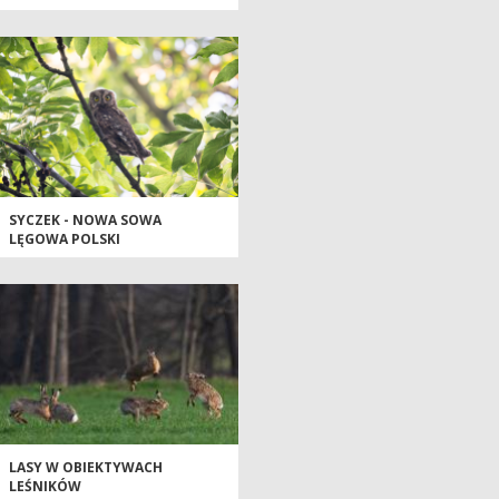
SYCZEK - NOWA SOWA
LĘGOWA POLSKI
LASY W OBIEKTYWACH
LEŚNIKÓW