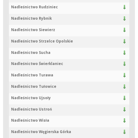
Nadleśnictwo Rudziniec
Nadleśnictwo Rybnik
Nadleśnictwo Siewierz
Nadleśnictwo Strzelce Opolskie
Nadleśnictwo Sucha
Nadleśnictwo Świerklaniec
Nadleśnictwo Turawa
Nadleśnictwo Tułowice
Nadleśnictwo Ujsoły
Nadleśnictwo Ustroń
Nadleśnictwo Wisła
Nadleśnictwo Węgierska Górka