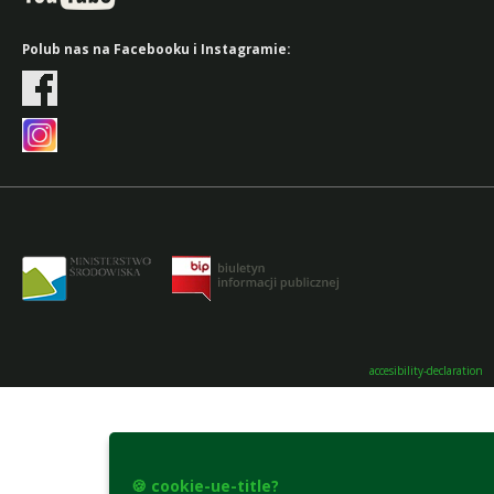
Polub nas na Facebooku i Instagramie:
accesibility-declaration
🍪 cookie-ue-title?