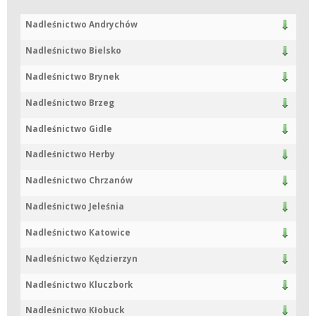
Nadleśnictwo Andrychów
Nadleśnictwo Bielsko
Nadleśnictwo Brynek
Nadleśnictwo Brzeg
Nadleśnictwo Gidle
Nadleśnictwo Herby
Nadleśnictwo Chrzanów
Nadleśnictwo Jeleśnia
Nadleśnictwo Katowice
Nadleśnictwo Kędzierzyn
Nadleśnictwo Kluczbork
Nadleśnictwo Kłobuck