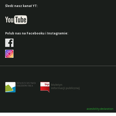
Śledź nasz kanał YT:
Polub nas na Facebooku i Instagramie:
accesibility-declaration