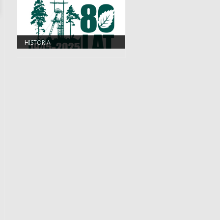
HISTORIA