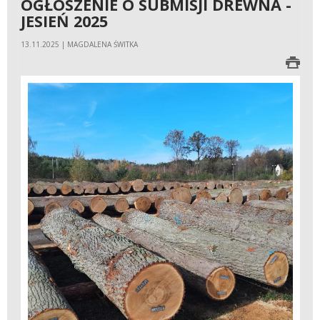
OGŁOSZENIE O SUBMISJI DREWNA -
JESIEŃ 2025
13.11.2025 | MAGDALENA ŚWITKA